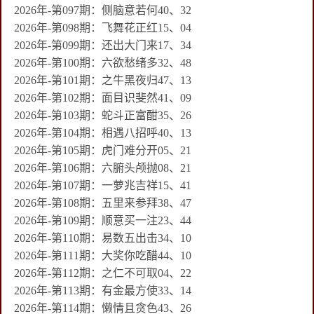
2026年-第097期：侧脑意若何40、32
2026年-第098期：飞舞花正红15、04
2026年-第099期：还出大门来17、34
2026年-第100期：六欲愁绪多32、48
2026年-第101期：之牛黑夜归47、13
2026年-第102期：面目识斐然41、09
2026年-第103期：蛇斗正富酣35、26
2026年-第104期：相遇八招呼40、13
2026年-第105期：虎门难分开05、21
2026年-第106期：六腑头颅抛08、21
2026年-第107期：一萝兆吉祥15、41
2026年-第108期：五里来参拜38、47
2026年-第109期：顺意买一注23、44
2026年-第110期：易数五出击34、10
2026年-第111期：大奖你吃醋44、10
2026年-第112期：之仁不可取04、22
2026年-第113期：有金最方使33、14
2026年-第114期：懒情且贪色43、26