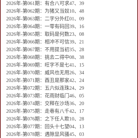
2026年-第061期：有合八可求47、39
2026年-第062期：为猪又当奴10、48
2026年-第063期：二字分外红01、09
2026年-第064期：一零有码回39、16
2026年-第065期：取码是何数23、08
2026年-第066期：相冲不可信39、21
2026年-第067期：不用提当初35、28
2026年-第068期：挑去二得中08、38
2026年-第069期：旺字不是七41、15
2026年-第070期：威风也无用26、34
2026年-第071期：酉丑是那家42、24
2026年-第072期：五六似连珠24、29
2026年-第073期：花雨财临门46、05
2026年-第074期：交释在沙场36、20
2026年-第075期：走巷有八千42、17
2026年-第076期：之下任人欺10、28
2026年-第077期：回头十七望04、13
2026年-第078期：遇隙显风骚45、03