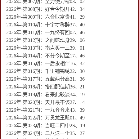
2026年-第007期：全力使刀枪03、02
2026年-第008期：好合今期开42、34
2026年-第009期：六合取富贵41、29
2026年-第010期：十字才称醉37、40
2026年-第011期：一九终有回02、46
2026年-第012期：之问蛇现身29、06
2026年-第013期：指点买一三39、01
2026年-第014期：不分今期至17、46
2026年-第015期：一后永相伴16、32
2026年-第016期：千里铺锦绣22、30
2026年-第017期：五载两分离31、36
2026年-第018期：搭四配佳期36、21
2026年-第019期：看来此较淡34、19
2026年-第020期：天开最不该27、14
2026年-第021期：一九齐齐来43、39
2026年-第022期：万贯龙王殿01、49
2026年-第023期：当旺二四中2S、19
2026年-第024期：二八送一个35、27