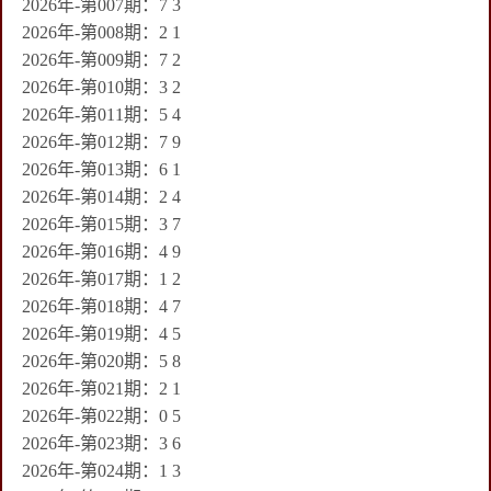
2026年-第007期：7 3
2026年-第008期：2 1
2026年-第009期：7 2
2026年-第010期：3 2
2026年-第011期：5 4
2026年-第012期：7 9
2026年-第013期：6 1
2026年-第014期：2 4
2026年-第015期：3 7
2026年-第016期：4 9
2026年-第017期：1 2
2026年-第018期：4 7
2026年-第019期：4 5
2026年-第020期：5 8
2026年-第021期：2 1
2026年-第022期：0 5
2026年-第023期：3 6
2026年-第024期：1 3