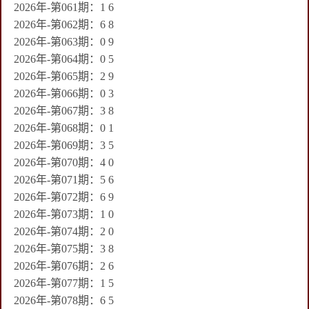
2026年-第061期：1 6
2026年-第062期：6 8
2026年-第063期：0 9
2026年-第064期：0 5
2026年-第065期：2 9
2026年-第066期：0 3
2026年-第067期：3 8
2026年-第068期：0 1
2026年-第069期：3 5
2026年-第070期：4 0
2026年-第071期：5 6
2026年-第072期：6 9
2026年-第073期：1 0
2026年-第074期：2 0
2026年-第075期：3 8
2026年-第076期：2 6
2026年-第077期：1 5
2026年-第078期：6 5