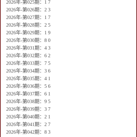
2026年-第025期：1 7
2026年-第026期：2 3
2026年-第027期：1 7
2026年-第028期：2 5
2026年-第029期：1 9
2026年-第030期：8 0
2026年-第031期：4 3
2026年-第032期：6 2
2026年-第033期：7 5
2026年-第034期：3 6
2026年-第035期：4 1
2026年-第036期：5 6
2026年-第037期：6 1
2026年-第038期：9 5
2026年-第039期：3 7
2026年-第040期：2 1
2026年-第041期：2 7
2026年-第042期：8 3