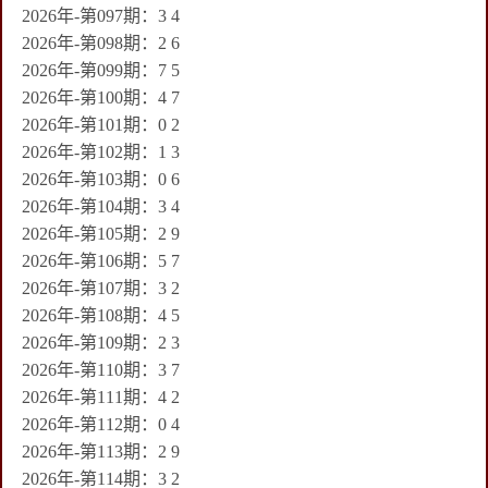
2026年-第097期：3 4
2026年-第098期：2 6
2026年-第099期：7 5
2026年-第100期：4 7
2026年-第101期：0 2
2026年-第102期：1 3
2026年-第103期：0 6
2026年-第104期：3 4
2026年-第105期：2 9
2026年-第106期：5 7
2026年-第107期：3 2
2026年-第108期：4 5
2026年-第109期：2 3
2026年-第110期：3 7
2026年-第111期：4 2
2026年-第112期：0 4
2026年-第113期：2 9
2026年-第114期：3 2