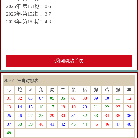
2026年-第151期：0 6
2026年-第152期：3 7
2026年-第153期：4 3
返回网站首页
2026年生肖对照表
马
蛇
龙
兔
虎
牛
鼠
猪
狗
鸡
猴
羊
01
02
03
04
05
06
07
08
09
10
11
12
13
14
15
16
17
18
19
20
21
22
23
24
25
26
27
28
29
30
31
32
33
34
35
36
37
38
39
40
41
42
43
44
45
46
47
48
49