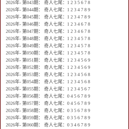
2026年- 第043期： 奇人七尾：1 2 3 5 6 7 8
2026年- 第044期： 奇人七尾：1 2 3 4 7 8 9
2026年- 第045期： 奇人七尾：1 2 3 4 7 8 9
2026年- 第046期： 奇人七尾：1 2 3 4 6 7 8
2026年- 第047期： 奇人七尾：1 2 3 4 6 7 8
2026年- 第048期： 奇人七尾：1 2 3 4 5 7 8
2026年- 第049期： 奇人七尾：1 2 3 4 5 7 8
2026年- 第050期： 奇人七尾：1 2 3 4 5 7 8
2026年- 第051期： 奇人七尾：1 2 3 4 5 6 9
2026年- 第052期： 奇人七尾：1 2 3 4 5 6 9
2026年- 第053期： 奇人七尾：1 2 3 4 5 6 8
2026年- 第054期： 奇人七尾：1 2 3 4 5 6 8
2026年- 第055期： 奇人七尾：1 2 3 4 5 6 7
2026年- 第056期： 奇人七尾：0 4 5 6 7 8 9
2026年- 第057期： 奇人七尾：0 4 5 6 7 8 9
2026年- 第058期： 奇人七尾：0 3 5 6 7 8 9
2026年- 第059期： 奇人七尾：0 3 5 6 7 8 9
2026年- 第060期： 奇人七尾：0 3 4 6 7 8 9