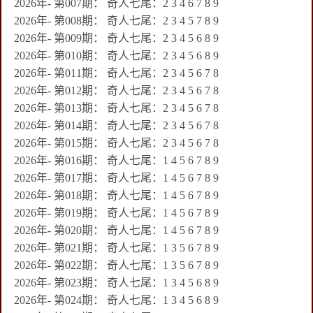
2026年- 第007期： 奇人七尾：2 3 4 6 7 8 9
2026年- 第008期： 奇人七尾：2 3 4 5 7 8 9
2026年- 第009期： 奇人七尾：2 3 4 5 6 8 9
2026年- 第010期： 奇人七尾：2 3 4 5 6 8 9
2026年- 第011期： 奇人七尾：2 3 4 5 6 7 8
2026年- 第012期： 奇人七尾：2 3 4 5 6 7 8
2026年- 第013期： 奇人七尾：2 3 4 5 6 7 8
2026年- 第014期： 奇人七尾：2 3 4 5 6 7 8
2026年- 第015期： 奇人七尾：2 3 4 5 6 7 8
2026年- 第016期： 奇人七尾：1 4 5 6 7 8 9
2026年- 第017期： 奇人七尾：1 4 5 6 7 8 9
2026年- 第018期： 奇人七尾：1 4 5 6 7 8 9
2026年- 第019期： 奇人七尾：1 4 5 6 7 8 9
2026年- 第020期： 奇人七尾：1 4 5 6 7 8 9
2026年- 第021期： 奇人七尾：1 3 5 6 7 8 9
2026年- 第022期： 奇人七尾：1 3 5 6 7 8 9
2026年- 第023期： 奇人七尾：1 3 4 5 6 8 9
2026年- 第024期： 奇人七尾：1 3 4 5 6 8 9