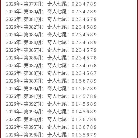
2026年- 第079期： 奇人七尾：0 2 3 4 7 8 9
2026年- 第080期： 奇人七尾：0 2 3 4 7 8 9
2026年- 第081期： 奇人七尾：0 2 3 4 6 7 9
2026年- 第082期： 奇人七尾：0 2 3 4 5 8 9
2026年- 第083期： 奇人七尾：0 2 3 4 5 8 9
2026年- 第084期： 奇人七尾：0 2 3 4 5 8 9
2026年- 第085期： 奇人七尾：0 2 3 4 5 7 9
2026年- 第086期： 奇人七尾：0 2 3 4 5 7 8
2026年- 第087期： 奇人七尾：0 2 3 4 5 6 8
2026年- 第088期： 奇人七尾：0 2 3 4 5 6 7
2026年- 第089期： 奇人七尾：0 1 5 6 7 8 9
2026年- 第090期： 奇人七尾：0 1 5 6 7 8 9
2026年- 第091期： 奇人七尾：0 1 4 5 7 8 9
2026年- 第092期： 奇人七尾：0 1 4 5 6 8 9
2026年- 第093期： 奇人七尾：0 1 4 5 6 8 9
2026年- 第094期： 奇人七尾：0 1 3 6 7 8 9
2026年- 第095期： 奇人七尾：0 1 3 6 7 8 9
2026年- 第096期： 奇人七尾：0 1 3 5 6 7 9