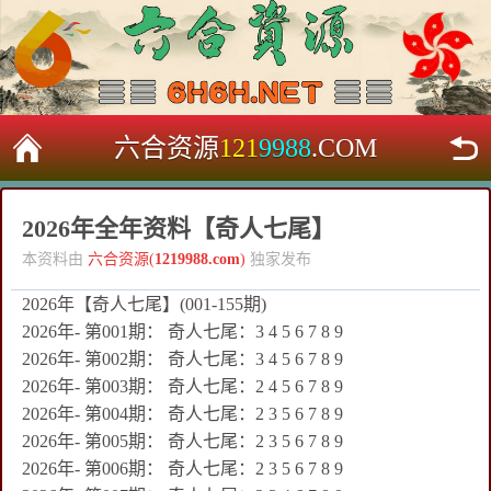
六合资源
121
9988
.COM
2026年全年资料【奇人七尾】
本资料由
六合资源(
1219988.com
)
独家发布
2026年【奇人七尾】(001-155期)
2026年- 第001期： 奇人七尾：3 4 5 6 7 8 9
2026年- 第002期： 奇人七尾：3 4 5 6 7 8 9
2026年- 第003期： 奇人七尾：2 4 5 6 7 8 9
2026年- 第004期： 奇人七尾：2 3 5 6 7 8 9
2026年- 第005期： 奇人七尾：2 3 5 6 7 8 9
2026年- 第006期： 奇人七尾：2 3 5 6 7 8 9