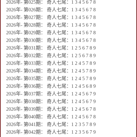
2026年- 第025期： 奇人七尾：1 3 4 5 6 7 8
2026年- 第026期： 奇人七尾：1 3 4 5 6 7 8
2026年- 第027期： 奇人七尾：1 3 4 5 6 7 8
2026年- 第028期： 奇人七尾：1 3 4 5 6 7 8
2026年- 第029期： 奇人七尾：1 3 4 5 6 7 8
2026年- 第030期： 奇人七尾：1 3 4 5 6 7 8
2026年- 第031期： 奇人七尾：1 2 5 6 7 8 9
2026年- 第032期： 奇人七尾：1 2 5 6 7 8 9
2026年- 第033期： 奇人七尾：1 2 4 5 7 8 9
2026年- 第034期： 奇人七尾：1 2 4 5 7 8 9
2026年- 第035期： 奇人七尾：1 2 4 5 7 8 9
2026年- 第036期： 奇人七尾：1 2 4 5 6 8 9
2026年- 第037期： 奇人七尾：1 2 4 5 6 7 9
2026年- 第038期： 奇人七尾：1 2 4 5 6 7 9
2026年- 第039期： 奇人七尾：1 2 4 5 6 7 8
2026年- 第040期： 奇人七尾：1 2 4 5 6 7 8
2026年- 第041期： 奇人七尾：1 2 3 5 7 8 9
2026年- 第042期： 奇人七尾：1 2 3 5 6 7 9