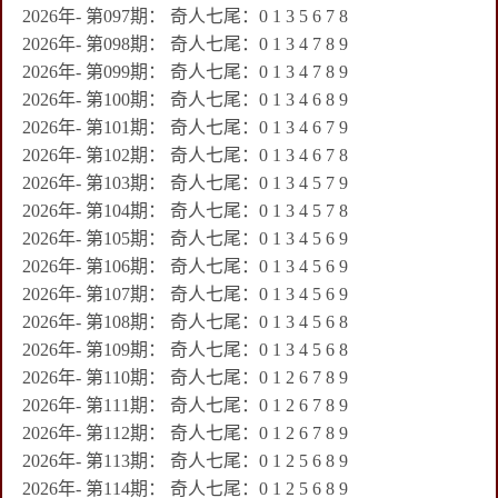
2026年- 第097期： 奇人七尾：0 1 3 5 6 7 8
2026年- 第098期： 奇人七尾：0 1 3 4 7 8 9
2026年- 第099期： 奇人七尾：0 1 3 4 7 8 9
2026年- 第100期： 奇人七尾：0 1 3 4 6 8 9
2026年- 第101期： 奇人七尾：0 1 3 4 6 7 9
2026年- 第102期： 奇人七尾：0 1 3 4 6 7 8
2026年- 第103期： 奇人七尾：0 1 3 4 5 7 9
2026年- 第104期： 奇人七尾：0 1 3 4 5 7 8
2026年- 第105期： 奇人七尾：0 1 3 4 5 6 9
2026年- 第106期： 奇人七尾：0 1 3 4 5 6 9
2026年- 第107期： 奇人七尾：0 1 3 4 5 6 9
2026年- 第108期： 奇人七尾：0 1 3 4 5 6 8
2026年- 第109期： 奇人七尾：0 1 3 4 5 6 8
2026年- 第110期： 奇人七尾：0 1 2 6 7 8 9
2026年- 第111期： 奇人七尾：0 1 2 6 7 8 9
2026年- 第112期： 奇人七尾：0 1 2 6 7 8 9
2026年- 第113期： 奇人七尾：0 1 2 5 6 8 9
2026年- 第114期： 奇人七尾：0 1 2 5 6 8 9