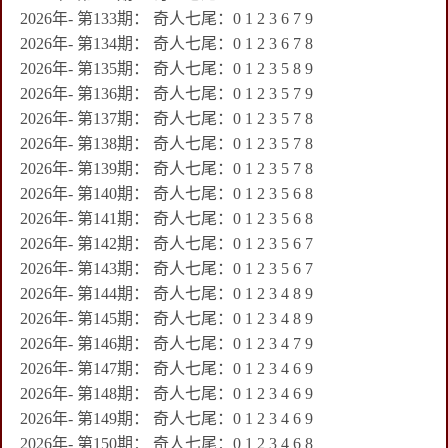
2026年- 第133期： 奇人七尾：0 1 2 3 6 7 9
2026年- 第134期： 奇人七尾：0 1 2 3 6 7 8
2026年- 第135期： 奇人七尾：0 1 2 3 5 8 9
2026年- 第136期： 奇人七尾：0 1 2 3 5 7 9
2026年- 第137期： 奇人七尾：0 1 2 3 5 7 8
2026年- 第138期： 奇人七尾：0 1 2 3 5 7 8
2026年- 第139期： 奇人七尾：0 1 2 3 5 7 8
2026年- 第140期： 奇人七尾：0 1 2 3 5 6 8
2026年- 第141期： 奇人七尾：0 1 2 3 5 6 8
2026年- 第142期： 奇人七尾：0 1 2 3 5 6 7
2026年- 第143期： 奇人七尾：0 1 2 3 5 6 7
2026年- 第144期： 奇人七尾：0 1 2 3 4 8 9
2026年- 第145期： 奇人七尾：0 1 2 3 4 8 9
2026年- 第146期： 奇人七尾：0 1 2 3 4 7 9
2026年- 第147期： 奇人七尾：0 1 2 3 4 6 9
2026年- 第148期： 奇人七尾：0 1 2 3 4 6 9
2026年- 第149期： 奇人七尾：0 1 2 3 4 6 9
2026年- 第150期： 奇人七尾：0 1 2 3 4 6 8