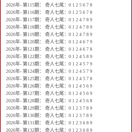
2026年- 第115期： 奇人七尾：0 1 2 5 6 7 8
2026年- 第116期： 奇人七尾：0 1 2 5 6 7 8
2026年- 第117期： 奇人七尾：0 1 2 4 7 8 9
2026年- 第118期： 奇人七尾：0 1 2 4 7 8 9
2026年- 第119期： 奇人七尾：0 1 2 4 7 8 9
2026年- 第120期： 奇人七尾：0 1 2 4 6 7 9
2026年- 第121期： 奇人七尾：0 1 2 4 6 7 8
2026年- 第122期： 奇人七尾：0 1 2 4 5 8 9
2026年- 第123期： 奇人七尾：0 1 2 4 5 7 9
2026年- 第124期： 奇人七尾：0 1 2 4 5 7 9
2026年- 第125期： 奇人七尾：0 1 2 4 5 7 8
2026年- 第126期： 奇人七尾：0 1 2 4 5 6 9
2026年- 第127期： 奇人七尾：0 1 2 4 5 6 9
2026年- 第128期： 奇人七尾：0 1 2 4 5 6 8
2026年- 第129期： 奇人七尾：0 1 2 3 7 8 9
2026年- 第130期： 奇人七尾：0 1 2 3 7 8 9
2026年- 第131期： 奇人七尾：0 1 2 3 6 8 9
2026年- 第132期： 奇人七尾：0 1 2 3 6 8 9