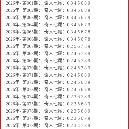
2026年- 第061期： 奇人七尾：0 3 4 5 6 8 9
2026年- 第062期： 奇人七尾：0 3 4 5 6 8 9
2026年- 第063期： 奇人七尾：0 3 4 5 6 7 9
2026年- 第064期： 奇人七尾：0 3 4 5 6 7 9
2026年- 第065期： 奇人七尾：0 3 4 5 6 7 8
2026年- 第066期： 奇人七尾：0 3 4 5 6 7 8
2026年- 第067期： 奇人七尾：0 2 5 6 7 8 9
2026年- 第068期： 奇人七尾：0 2 4 6 7 8 9
2026年- 第069期： 奇人七尾：0 2 4 5 7 8 9
2026年- 第070期： 奇人七尾：0 2 4 5 7 8 9
2026年- 第071期： 奇人七尾：0 2 4 5 6 8 9
2026年- 第072期： 奇人七尾：0 2 4 5 6 8 9
2026年- 第073期： 奇人七尾：0 2 4 5 6 7 8
2026年- 第074期： 奇人七尾：0 2 3 6 7 8 9
2026年- 第075期： 奇人七尾：0 2 3 5 6 8 9
2026年- 第076期： 奇人七尾：0 2 3 5 6 8 9
2026年- 第077期： 奇人七尾：0 2 3 5 6 7 9
2026年- 第078期： 奇人七尾：0 2 3 4 7 8 9