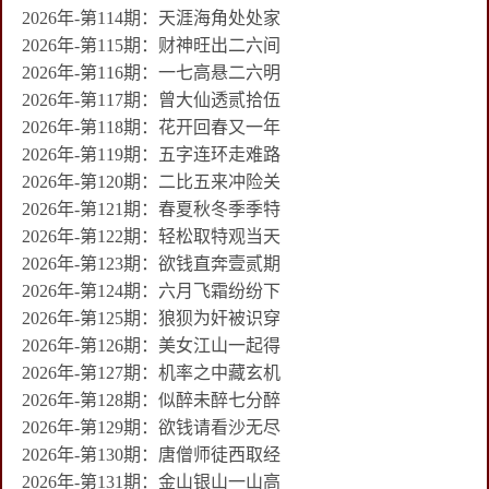
2026年-第114期：天涯海角处处家
2026年-第115期：财神旺出二六间
2026年-第116期：一七高悬二六明
2026年-第117期：曾大仙透贰拾伍
2026年-第118期：花开回春又一年
2026年-第119期：五字连环走难路
2026年-第120期：二比五来冲险关
2026年-第121期：春夏秋冬季季特
2026年-第122期：轻松取特观当天
2026年-第123期：欲钱直奔壹贰期
2026年-第124期：六月飞霜纷纷下
2026年-第125期：狼狈为奸被识穿
2026年-第126期：美女江山一起得
2026年-第127期：机率之中藏玄机
2026年-第128期：似醉未醉七分醉
2026年-第129期：欲钱请看沙无尽
2026年-第130期：唐僧师徒西取经
2026年-第131期：金山银山一山高