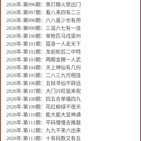
2026年-第096期：黑灯瞎火禁出门
2026年-第097期：看八来四有二三
2026年-第098期：六八虽少也有用
2026年-第099期：三追六七有一连
2026年-第100期：单枪匹马戌梁州
2026年-第101期：孤身一人走天下
2026年-第102期：龙前蛇后二中特
2026年-第103期：两眼金睛一人武
2026年-第104期：天上神仙有几何
2026年-第105期：二八三九可相连
2026年-第106期：五狱寻仙不辞远
2026年-第107期：大门兴旺鼠来祝
2026年-第108期：四五合单福四九
2026年-第109期：花红柳绿不夜天
2026年-第110期：能大能大显神通
2026年-第111期：平码慢慢去推敲
2026年-第112期：九九不来六出来
2026年-第113期：十有码数又有五