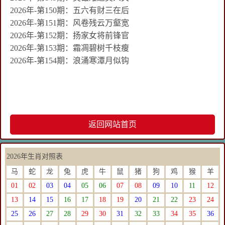
2026年-第150期：五六有财三在后
2026年-第151期：风卷残云万壑宽
2026年-第152期：扬家女将前锋官
2026年-第153期：霜凋碧树千枝瘦
2026年-第154期：浪涌寒潭月似钩
返回网站首页
2026年生肖对照表
马
蛇
龙
兔
虎
牛
鼠
猪
狗
鸡
猴
羊
01
02
03
04
05
06
07
08
09
10
11
12
13
14
15
16
17
18
19
20
21
22
23
24
25
26
27
28
29
30
31
32
33
34
35
36