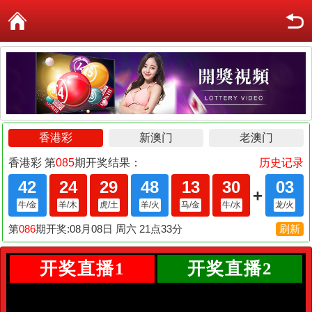
开奖直播1
开奖直播2