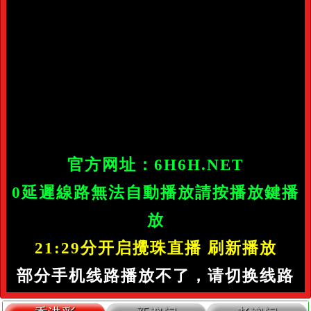
官方网址：6H6H.NET
0延遲線路無法自動播放請按播放鍵播
放
21:29分开启攪珠直播 刷新播放
部分手机线路播放不了，请切换线路