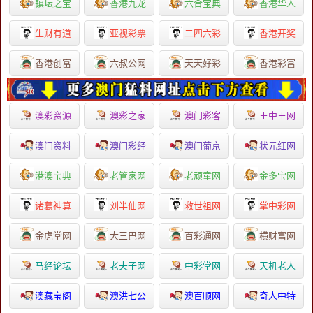
镇坛之宝
香港九龙
六合宝典
香港华人
生财有道
亚视彩票
二四六彩
香港开奖
香港创富
六叔公网
天天好彩
香港彩富
澳彩资源
澳彩之家
澳门彩客
王中王网
澳门资料
澳门彩经
澳门葡京
状元红网
港澳宝典
老管家网
老顽童网
金多宝网
诸葛神算
刘半仙网
救世祖网
掌中彩网
金虎堂网
大三巴网
百彩通网
横财富网
马经论坛
老夫子网
中彩堂网
天机老人
澳藏宝阁
澳洪七公
澳百顺网
奇人中特