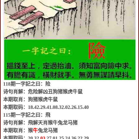
118期一字記之曰：险
诗句肖解：危险解凶丑狗猪猴虎牛鼠
本期取肖：狗猪猴虎牛鼠
本期取码：18.42.29.41.08.32.02.26.15.40
115期一字記之曰：飛
诗句肖解：飛解天肖猴牛兔龙马猪
本期取肖：猴
牛
兔龙马猪
本期取码：20.32.
03
.27.01.25.24.36.22.29