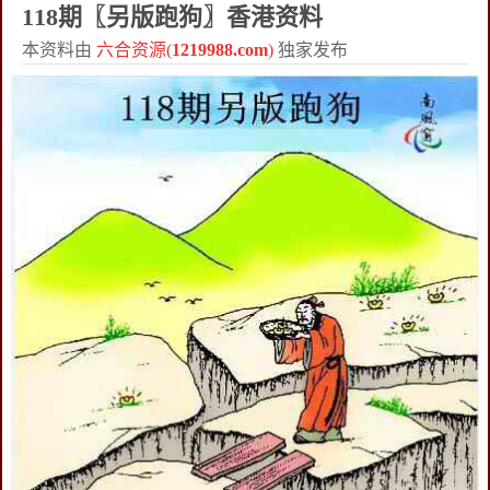
118期〖另版跑狗〗香港资料
本资料由
六合资源(
1219988.com
)
独家发布