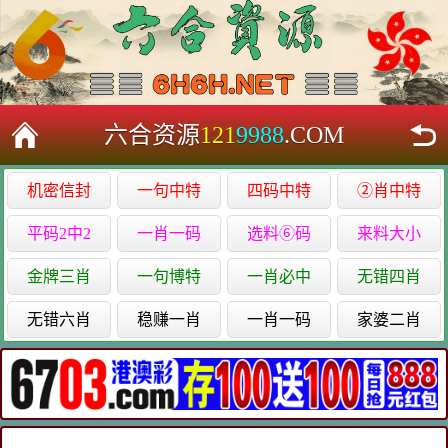
六合资源
121
9988
.COM
机密信封
一句中特
四码中特
②肖中特
平码2中2
一肖一码
选料⑥码
来料大小
金牌三肖
一句博特
一肖必中
无错四肖
无错六肖
稳赚一肖
一肖一码
家婆二肖