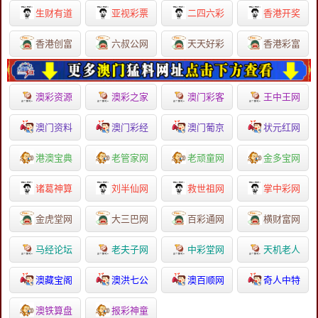
生财有道
亚视彩票
二四六彩
香港开奖
香港创富
六叔公网
天天好彩
香港彩富
澳彩资源
澳彩之家
澳门彩客
王中王网
澳门资料
澳门彩经
澳门葡京
状元红网
港澳宝典
老管家网
老顽童网
金多宝网
诸葛神算
刘半仙网
救世祖网
掌中彩网
金虎堂网
大三巴网
百彩通网
横财富网
马经论坛
老夫子网
中彩堂网
天机老人
澳藏宝阁
澳洪七公
澳百顺网
奇人中特
澳铁算盘
报彩神童