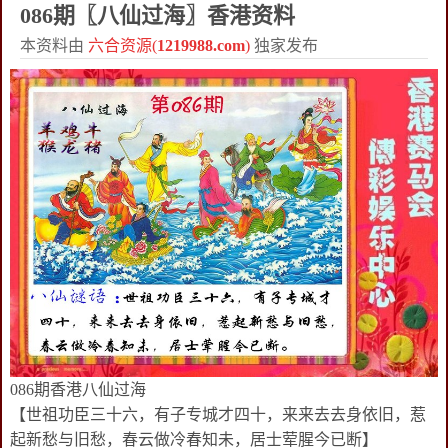
086期〖八仙过海〗香港资料
本资料由
六合资源(
1219988.com
)
独家发布
086期香港八仙过海
【世祖功臣三十六，有子专城才四十，来来去去身依旧，惹
起新愁与旧愁，春云做冷春知未，居士荤腥今已断】