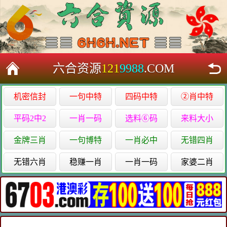
六合资源
121
9988
.COM
机密信封
一句中特
四码中特
②肖中特
平码2中2
一肖一码
选料⑥码
来料大小
金牌三肖
一句博特
一肖必中
无错四肖
无错六肖
稳赚一肖
一肖一码
家婆二肖