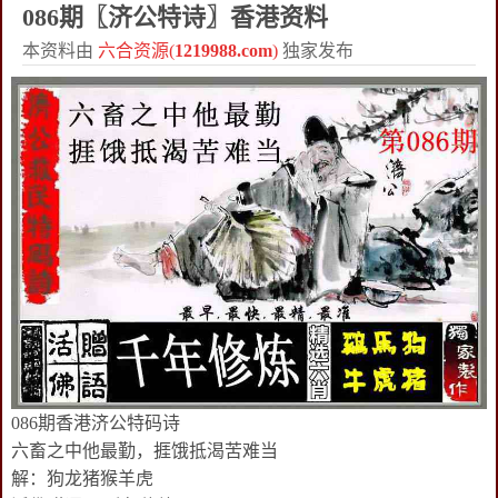
086期〖济公特诗〗香港资料
本资料由
六合资源(
1219988.com
)
独家发布
086期香港济公特码诗
六畜之中他最勤，捱饿抵渴苦难当
解：狗龙猪猴羊虎