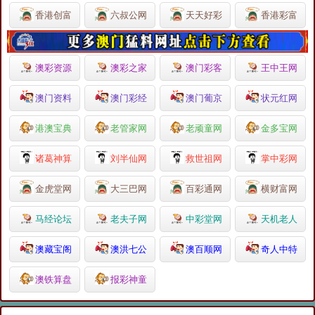
香港创富
六叔公网
天天好彩
香港彩富
澳彩资源
澳彩之家
澳门彩客
王中王网
澳门资料
澳门彩经
澳门葡京
状元红网
港澳宝典
老管家网
老顽童网
金多宝网
诸葛神算
刘半仙网
救世祖网
掌中彩网
金虎堂网
大三巴网
百彩通网
横财富网
马经论坛
老夫子网
中彩堂网
天机老人
澳藏宝阁
澳洪七公
澳百顺网
奇人中特
澳铁算盘
报彩神童