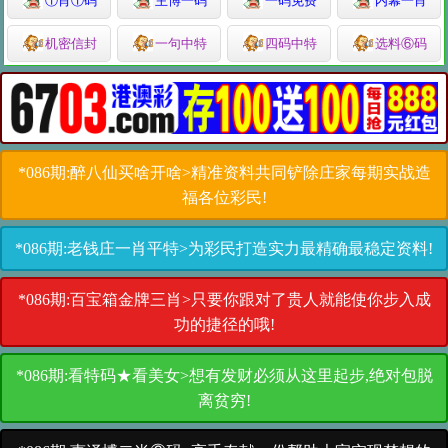
①肖①码
主博一码
一码免费
内幕一肖
机密信封
一句中特
四码中特
选料⑥码
*086期:醉八仙买啥开啥>精准资料共同铲除庄家每期实战造
福各位彩民!
*086期:老钱庄一肖平特>为彩民打造实力最精确最稳定资料!
*086期:百宝箱金牌三肖>只要你跟对了贵人就能使你步入成
功的捷径的哦!
*086期:看特码★看美女>想有发财必须从这里起步,绝对包脱
离贫穷!