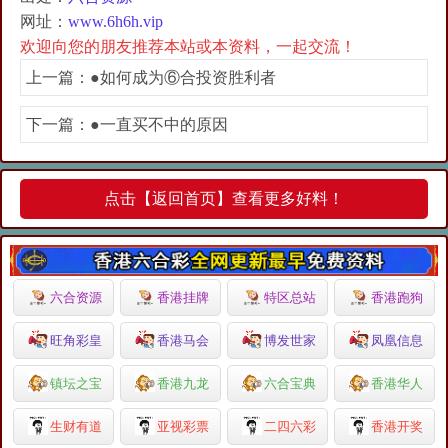
网址：
www.6h6h.vip
欢迎向您的朋友推荐本站或本资料，一起交流！
上一篇：
●如何成为⑥合投资胜利者
下一篇：
●一直买不中的原因
点击【返回首页】查看更多好料！
六合资源
香港挂牌
特区总站
香港跑狗
旺角彩皇
香港马会
博发世家
凤凰信息
镇坛之宝
香港九龙
六合宝典
香港华人
生财有道
亚视彩票
二四六彩
香港开奖