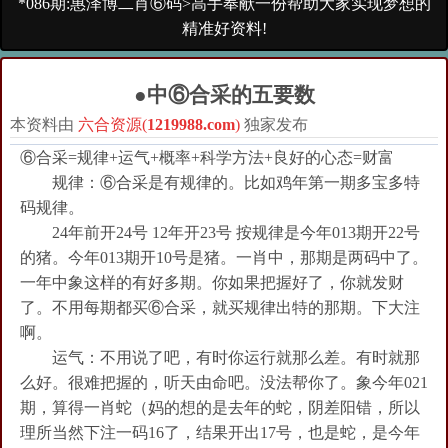
*086期:惠泽博二肖⑥码>高手奉献一份帮助大家实现梦想的
精准好资料!
●中⑥合采的五要数
本资料由
六合资源(
1219988.com
)
独家发布
⑥合采=规律+运气+概率+科学方法+良好的心态=财富
规律：⑥合采是有规律的。比如鸡年第一期多宝多特
码规律。
24年前开24号 12年开23号 按规律是今年013期开22号
的猪。今年013期开10号是猪。一肖中，那期是两码中了。
一年中象这样的有好多期。你如果把握好了，你就发财
了。不用每期都买⑥合采，就买规律出特的那期。下大注
啊。
运气：不用说了吧，有时你运行就那么差。有时就那
么好。很难把握的，听天由命吧。没法帮你了。象今年021
期，算得一肖蛇（妈的想的是去年的蛇，阴差阳错，所以
理所当然下注一码16了，结果开出17号，也是蛇，是今年