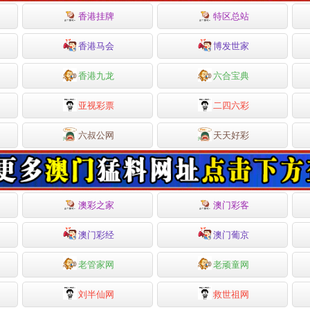
香港挂牌
特区总站
香港马会
博发世家
香港九龙
六合宝典
亚视彩票
二四六彩
六叔公网
天天好彩
澳彩之家
澳门彩客
澳门彩经
澳门葡京
老管家网
老顽童网
刘半仙网
救世祖网