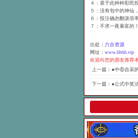
４：基于此种种彩民
５：没有包中的神仙
６：投注确勿翻滚倍
７：不求一夜暴富的
出处：
六合资源
网址：
www.6h6h.vip
欢迎向您的朋友推荐
上一篇：
●中⑥合采
下一篇：
●公式中奖