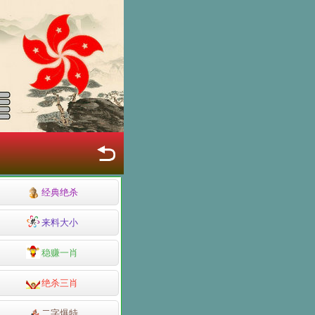
经典绝杀
来料大小
稳赚一肖
绝杀三肖
二字爆特