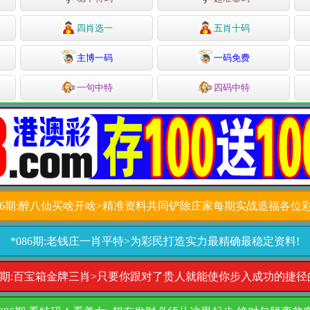
四肖选一
五肖十码
主博一码
一码免费
一句中特
四码中特
086期:醉八仙买啥开啥>精准资料共同铲除庄家每期实战造福各位彩
*086期:老钱庄一肖平特>为彩民打造实力最精确最稳定资料!
86期:百宝箱金牌三肖>只要你跟对了贵人就能使你步入成功的捷径