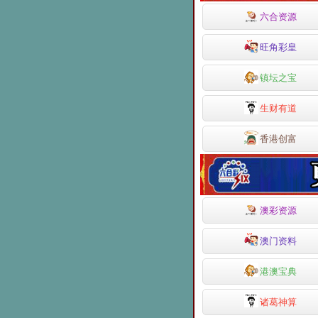
六合资源
旺角彩皇
镇坛之宝
生财有道
香港创富
澳彩资源
澳门资料
港澳宝典
诸葛神算