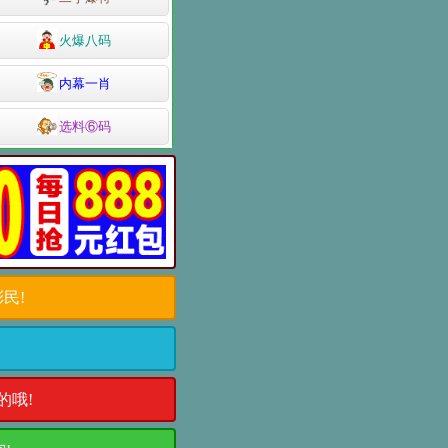
火爆八码
内幕一肖
选料⑥码
民!
的哦!