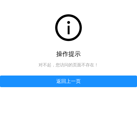
操作提示
对不起，您访问的页面不存在！
返回上一页