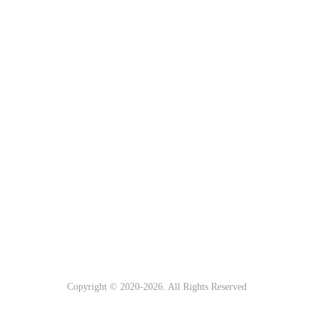
Copyright © 2020-
2026. All Rights Reserved