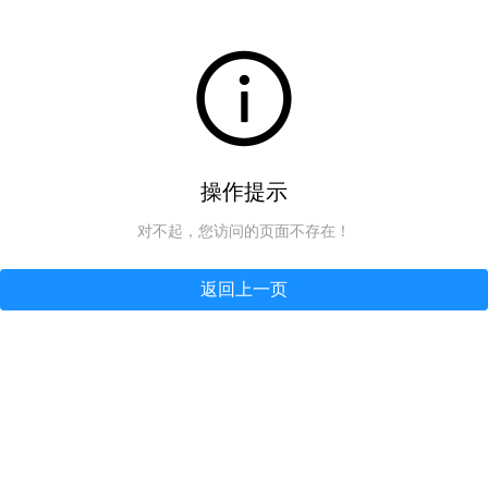
操作提示
对不起，您访问的页面不存在！
返回上一页