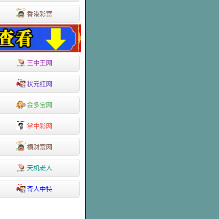
香港彩富
王中王网
状元红网
金多宝网
掌中彩网
横财富网
天机老人
奇人中特