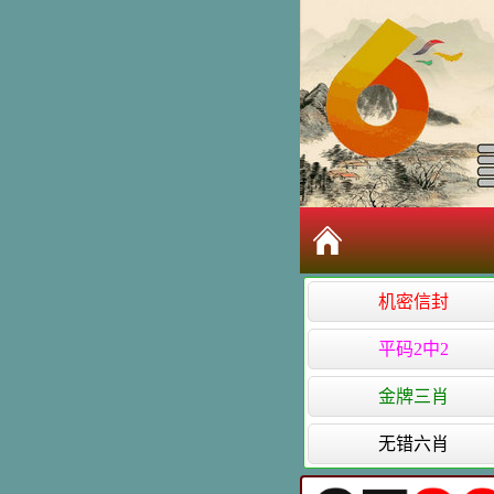
机密信封
平码2中2
金牌三肖
无错六肖