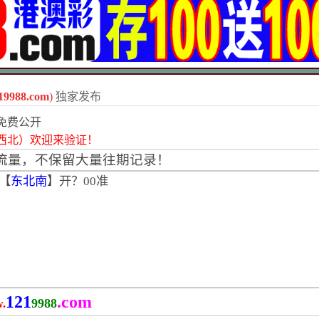
19988.com
)
独家发布
免费公开
西北）欢迎来验证！
览流量，不保留大量往期记录！
【
东北南
】开？00准
121
.com
9988
.