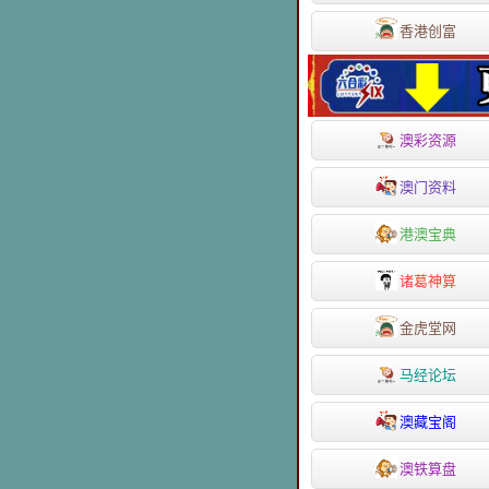
香港创富
澳彩资源
澳门资料
港澳宝典
诸葛神算
金虎堂网
马经论坛
澳藏宝阁
澳铁算盘