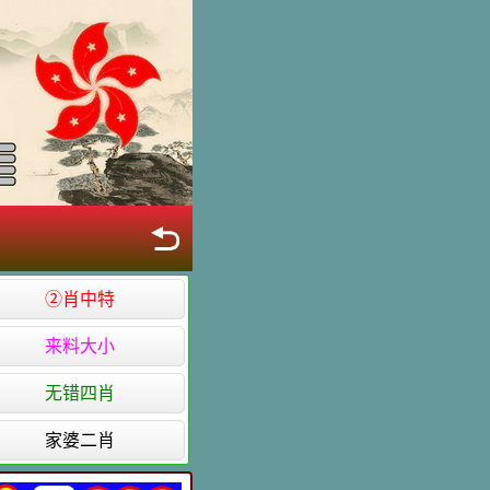
②肖中特
来料大小
无错四肖
家婆二肖