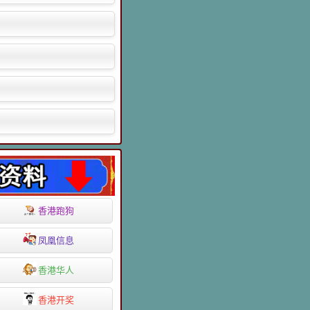
香港跑狗
凤凰信息
香港华人
香港开奖