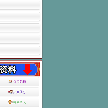
香港跑狗
凤凰信息
香港华人