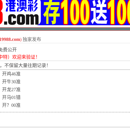
19988.com
)
独家发布
免费公开
中特）欢迎来验证！
量，不保留大量往期记录！
】
开
鸡46
准
】
开
牛30
准
】
开
龙27
准
】
开
马01
错
】
开
？00
准