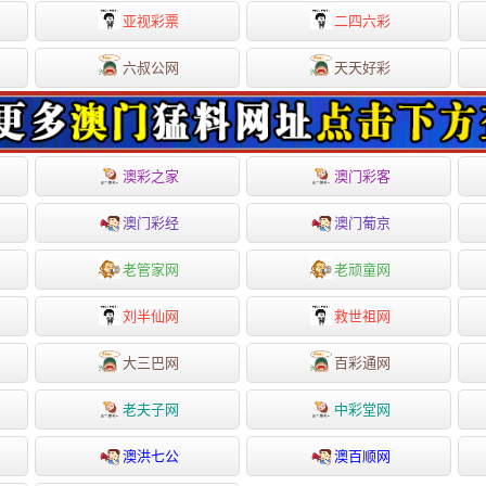
亚视彩票
二四六彩
六叔公网
天天好彩
澳彩之家
澳门彩客
澳门彩经
澳门葡京
老管家网
老顽童网
刘半仙网
救世祖网
大三巴网
百彩通网
老夫子网
中彩堂网
澳洪七公
澳百顺网