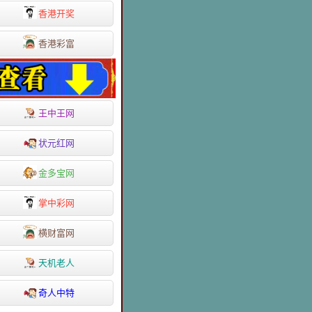
香港开奖
香港彩富
王中王网
状元红网
金多宝网
掌中彩网
横财富网
天机老人
奇人中特