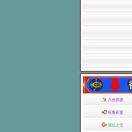
六合资源
旺角彩皇
镇坛之宝