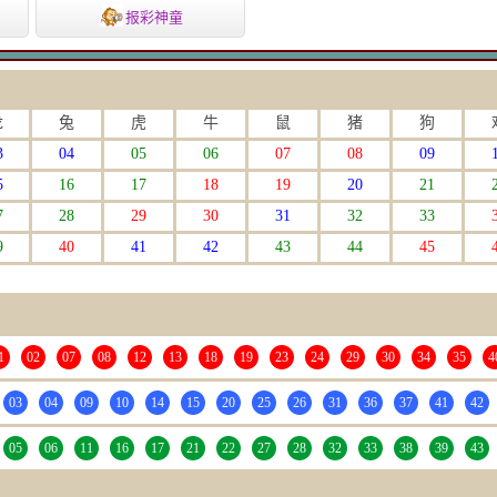
报彩神童
龙
兔
虎
牛
鼠
猪
狗
3
04
05
06
07
08
09
5
16
17
18
19
20
21
7
28
29
30
31
32
33
9
40
41
42
43
44
45
1
02
07
08
12
13
18
19
23
24
29
30
34
35
4
03
04
09
10
14
15
20
25
26
31
36
37
41
42
05
06
11
16
17
21
22
27
28
32
33
38
39
43