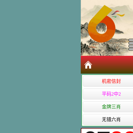
机密信封
平码2中2
金牌三肖
无错六肖