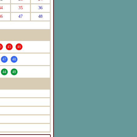
34
35
36
46
47
48
0
45
46
47
48
44
49