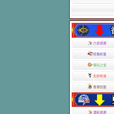
六合资源
旺角彩皇
镇坛之宝
生财有道
香港创富
澳彩资源