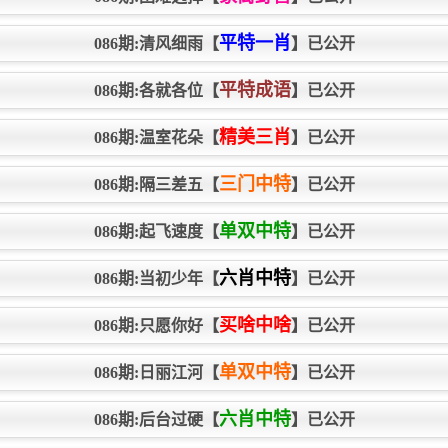
平特一肖
086期:清风细雨【
】已公开
平特成语
086期:各就各位【
】已公开
精美三肖
086期:温室花朵【
】已公开
三门中特
086期:隔三差五【
】已公开
单双中特
086期:起飞速度【
】已公开
六肖中特
086期:当初少年【
】已公开
买啥中啥
086期:只愿你好【
】已公开
单双中特
086期:日丽江河【
】已公开
六肖中特
086期:后台过硬【
】已公开