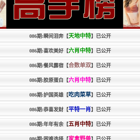
天地中特
086期:瞬间泪奔【
】已公开
六肖中特
086期:喜欢美好【
】已公开
合数单双
086期:餐风露宿【
】已公开
六肖中特
086期:胶原蛋白【
】已公开
吃肉菜草
086期:护国英雄【
】已公开
平特一肖
086期:恭喜发财【
】已公开
五肖中特
086期:年年有余【
】已公开
家禽野兽
086期:困难选择【
】已公开