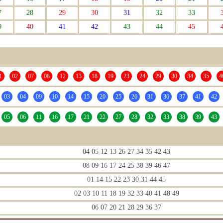
7
28
29
30
31
32
33
9
40
41
42
43
44
45
1
02
07
08
12
13
18
19
23
24
29
30
34
35
4
03
04
09
10
14
15
20
25
26
31
36
37
41
42
05
06
11
16
17
21
22
27
28
32
33
38
39
43
04 05 12 13 26 27 34 35 42 43
08 09 16 17 24 25 38 39 46 47
01 14 15 22 23 30 31 44 45
02 03 10 11 18 19 32 33 40 41 48 49
06 07 20 21 28 29 36 37