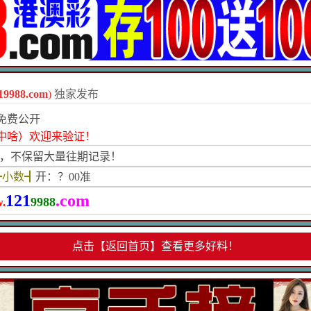
19988.com
)
独家发布
免费公开
中啥）欢迎来验证！
量，不保留大量往期记录！
┣小数┫
开：？00准
121
.com
9988
.
点击【返回首页】查看更多好料！