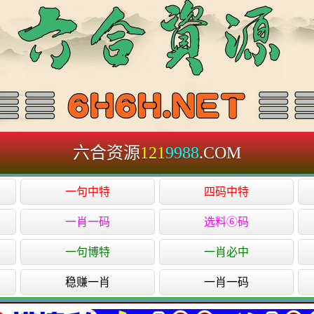
六合资源
121
9988
.COM
一句中特
四码中特
一肖一码
选料⑥码
一句博特
一肖必中
稳赚一肖
一肖一码