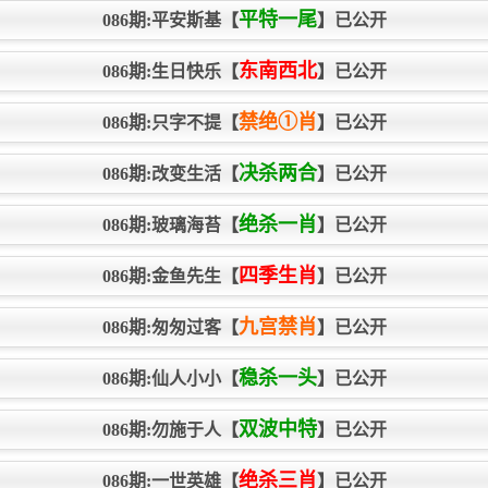
平特一尾
086期:平安斯基【
】已公开
东南西北
086期:生日快乐【
】已公开
禁绝①肖
086期:只字不提【
】已公开
决杀两合
086期:改变生活【
】已公开
绝杀一肖
086期:玻璃海苔【
】已公开
四季生肖
086期:金鱼先生【
】已公开
九宫禁肖
086期:匆匆过客【
】已公开
稳杀一头
086期:仙人小小【
】已公开
双波中特
086期:勿施于人【
】已公开
绝杀三肖
086期:一世英雄【
】已公开