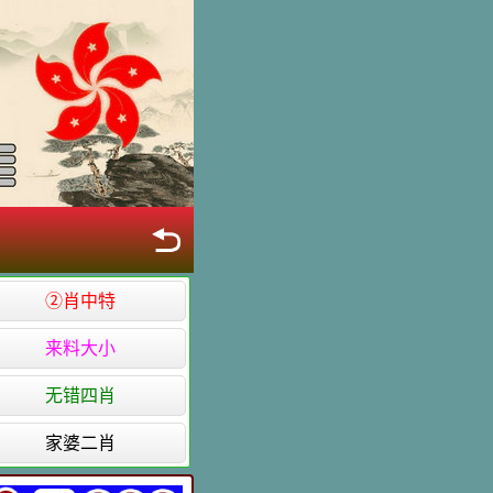
②肖中特
来料大小
无错四肖
家婆二肖