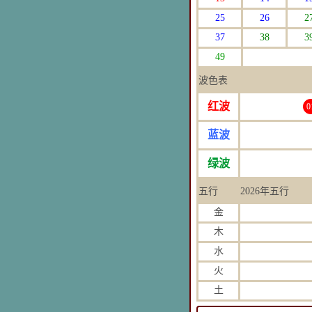
25
26
2
37
38
3
49
波色表
红波
0
蓝波
绿波
五行
2026年五行
金
木
水
火
土