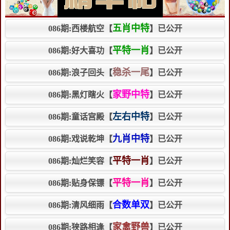
五肖中特
086期:西楼航空【
】已公开
平特一肖
086期:好大喜功【
】已公开
稳杀一尾
086期:浪子回头【
】已公开
家野中特
086期:黑灯瞎火【
】已公开
左右中特
086期:童话宫殿【
】已公开
九肖中特
086期:戏说乾坤【
】已公开
平特一肖
086期:灿烂笑容【
】已公开
平特一肖
086期:贴身保镖【
】已公开
合数单双
086期:清风细雨【
】已公开
家禽野兽
086期:狭路相逢【
】已公开