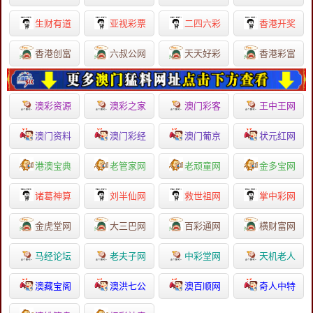
生财有道
亚视彩票
二四六彩
香港开奖
香港创富
六叔公网
天天好彩
香港彩富
澳彩资源
澳彩之家
澳门彩客
王中王网
澳门资料
澳门彩经
澳门葡京
状元红网
港澳宝典
老管家网
老顽童网
金多宝网
诸葛神算
刘半仙网
救世祖网
掌中彩网
金虎堂网
大三巴网
百彩通网
横财富网
马经论坛
老夫子网
中彩堂网
天机老人
澳藏宝阁
澳洪七公
澳百顺网
奇人中特