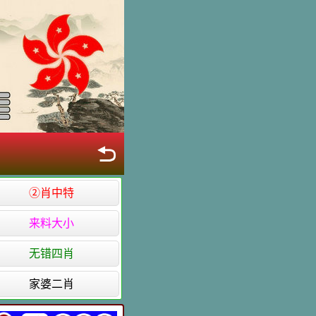
②肖中特
来料大小
无错四肖
家婆二肖