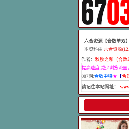
六合资源【合数单双
本资料由
六合资源(
12
作者：
秋秋之和（合数
提高速度,减少浏览流量
087期:
合数中特
★
【
合
请记住本站网址：
www