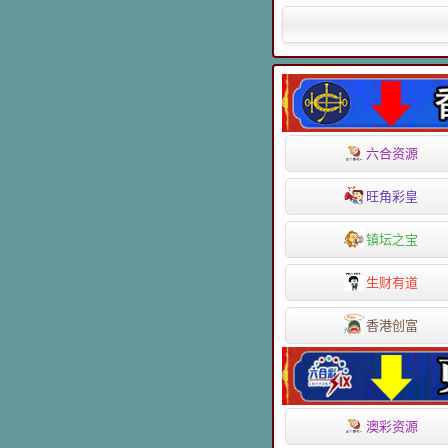
六合资源
旺角彩皇
镇坛之宝
生财有道
香港创富
澳彩资源