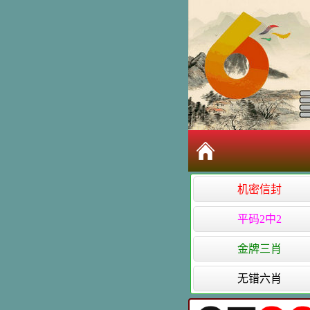
机密信封
平码2中2
金牌三肖
无错六肖