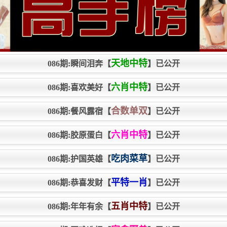
天地中特
086期:瞬间泪奔【
】已公开
六肖中特
086期:喜欢美好【
】已公开
合数单双
086期:餐风露宿【
】已公开
六肖中特
086期:胶原蛋白【
】已公开
吃肉菜草
086期:护国英雄【
】已公开
平特一肖
086期:恭喜发财【
】已公开
五肖中特
086期:年年有余【
】已公开