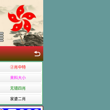
②肖中特
来料大小
无错四肖
家婆二肖