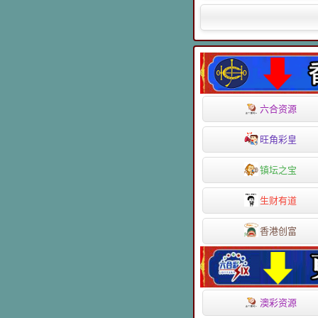
六合资源
旺角彩皇
镇坛之宝
生财有道
香港创富
澳彩资源